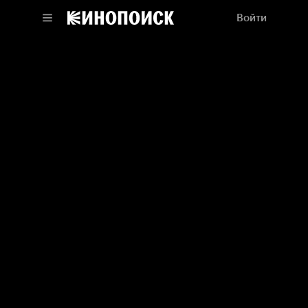
Войти