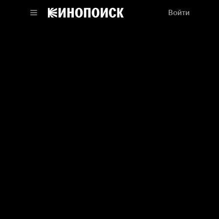
Войти