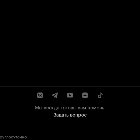
Мы всегда готовы вам помочь.
Задать вопрос
круглосуточно