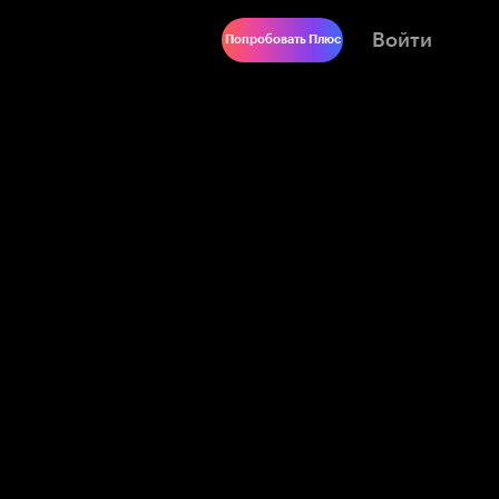
Войти
Попробовать Плюс