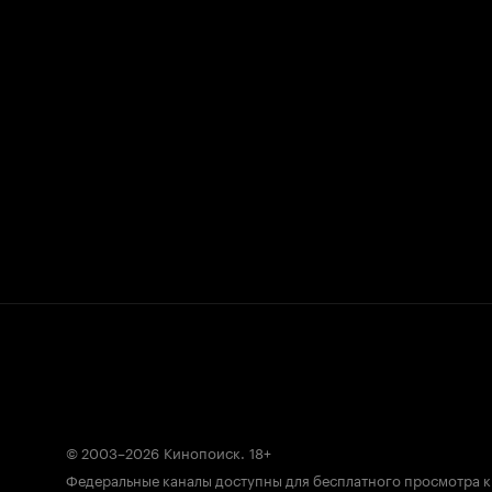
© 2003–2026
Кинопоиск
.
18+
Федеральные каналы доступны для бесплатного просмотра 