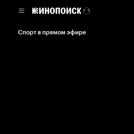
Спорт в прямом эфире