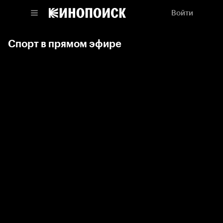
Войти
Спорт в прямом эфире