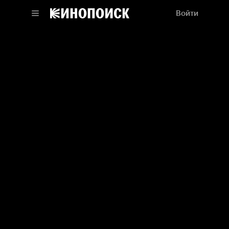
Войти