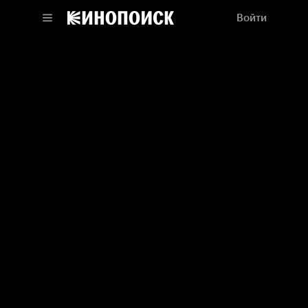
Войти