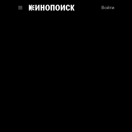
Войти