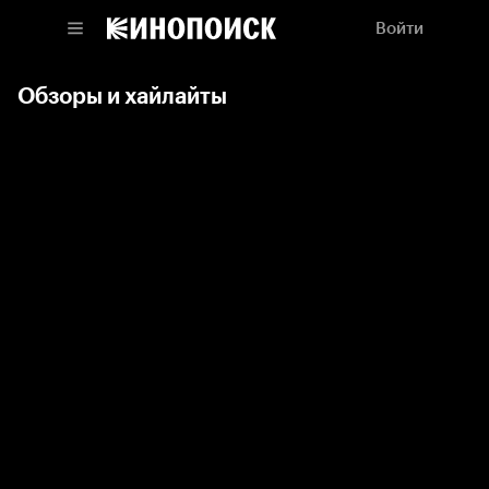
Войти
Обзоры и хайлайты