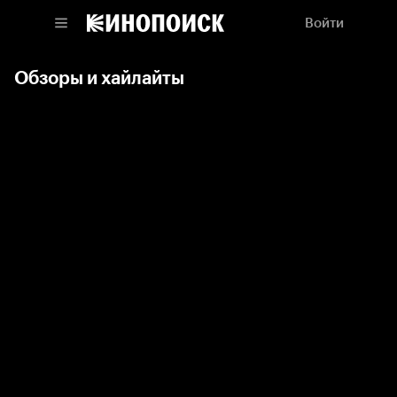
Войти
Обзоры и хайлайты