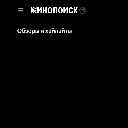
Обзоры и хайлайты