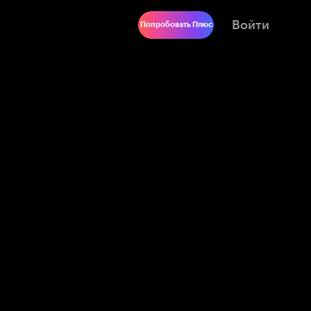
Войти
Попробовать Плюс