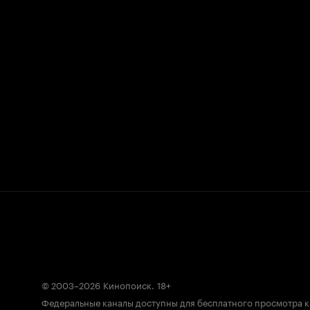
© 2003–2026
Кинопоиск
.
18+
Федеральные каналы доступны для бесплатного просмотра 