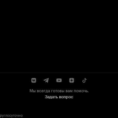
Мы всегда готовы вам помочь.
Задать вопрос
круглосуточно