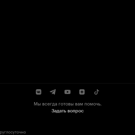
Мы всегда готовы вам помочь.
Задать вопрос
круглосуточно