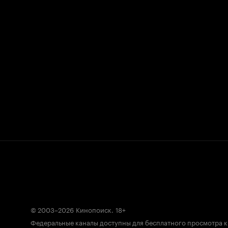
© 2003–2026
Кинопоиск
.
18+
Федеральные каналы доступны для бесплатного просмотра 