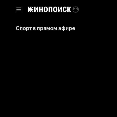
Спорт в прямом эфире