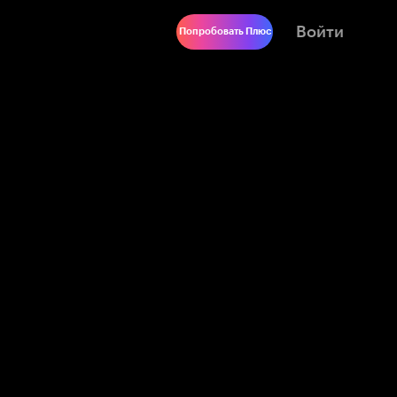
Войти
Попробовать Плюс