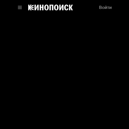
Войти