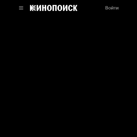
Войти