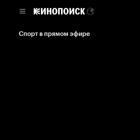
Спорт в прямом эфире