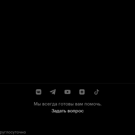
Мы всегда готовы вам помочь.
Задать вопрос
круглосуточно