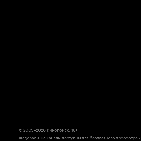
© 2003–2026
Кинопоиск
.
18+
Федеральные каналы доступны для бесплатного просмотра 