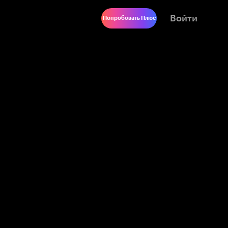
Войти
Попробовать Плюс