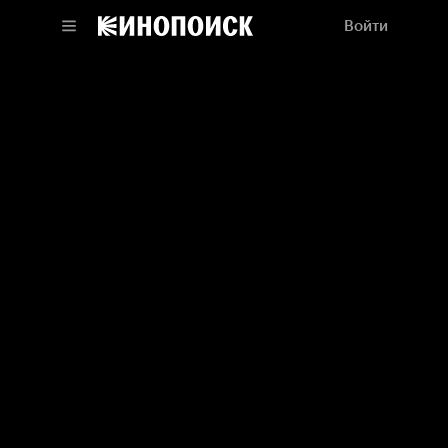
Войти