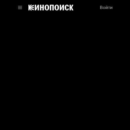
Войти