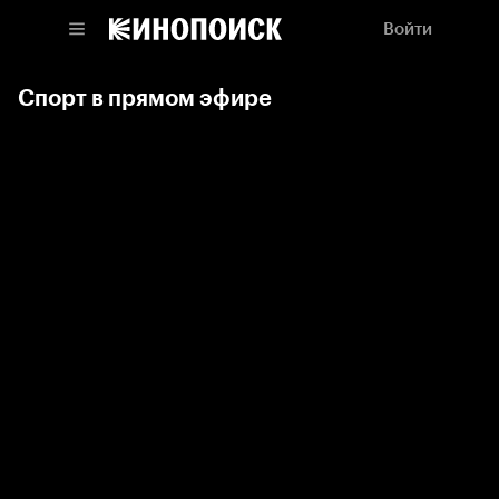
Войти
Спорт в прямом эфире