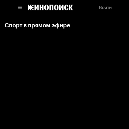
Войти
Спорт в прямом эфире