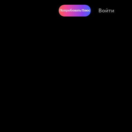
Войти
Попробовать Плюс