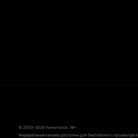
© 2003–2026
Кинопоиск
.
18+
Федеральные каналы доступны для бесплатного просмотра 