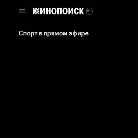
Спорт в прямом эфире