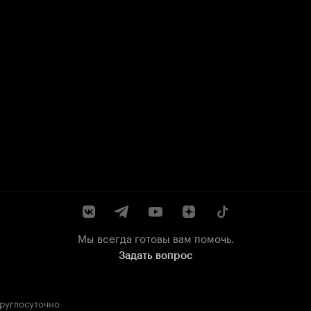
Мы всегда готовы вам помочь.
Задать вопрос
круглосуточно