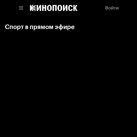
Войти
Спорт в прямом эфире