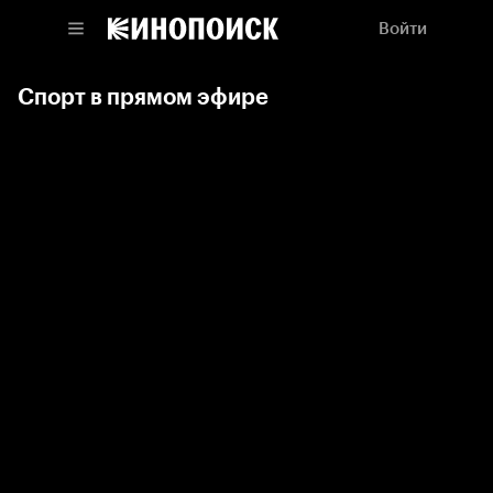
Войти
Спорт в прямом эфире