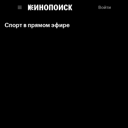
Войти
Спорт в прямом эфире