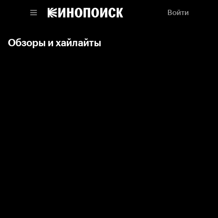
Войти
Обзоры и хайлайты