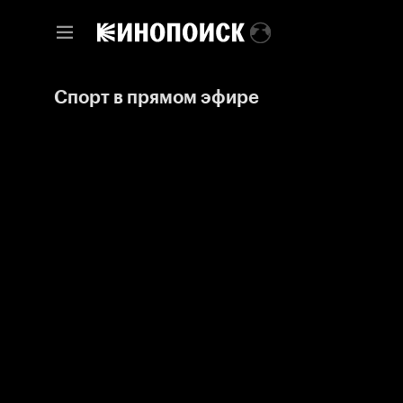
Спорт в прямом эфире