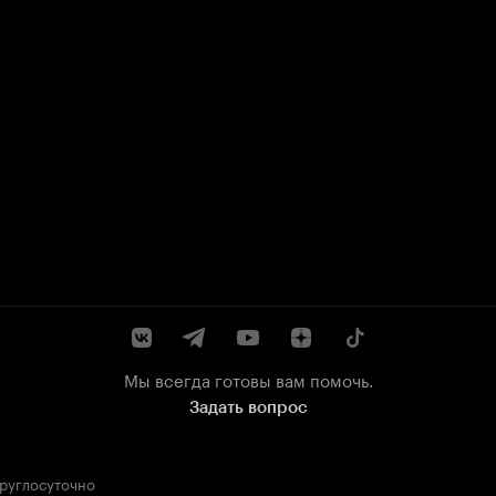
Мы всегда готовы вам помочь.
Задать вопрос
круглосуточно