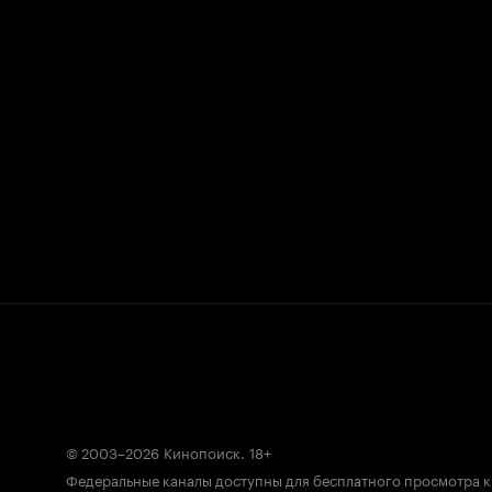
© 2003–2026
Кинопоиск
.
18+
Федеральные каналы доступны для бесплатного просмотра 