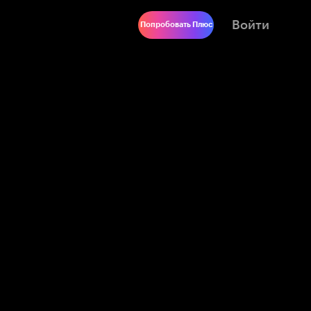
Войти
Попробовать Плюс