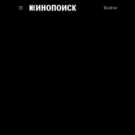
Войти