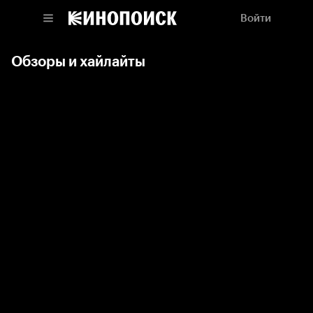
Войти
Обзоры и хайлайты