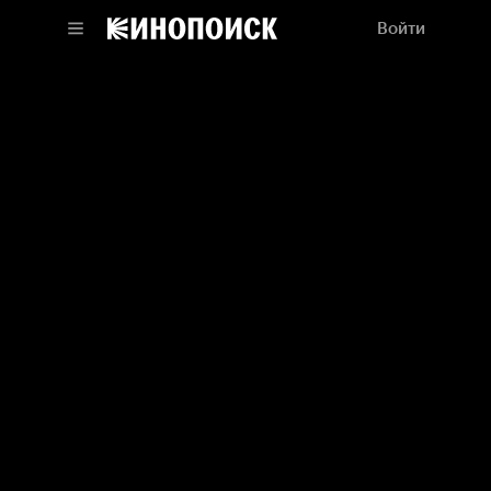
Войти