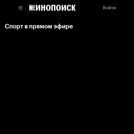
Войти
Спорт в прямом эфире