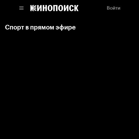
Войти
Спорт в прямом эфире