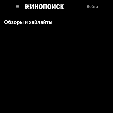
Войти
Обзоры и хайлайты