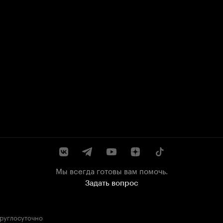
Мы всегда готовы вам помочь.
Задать вопрос
круглосуточно