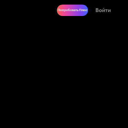
Войти
Попробовать Плюс