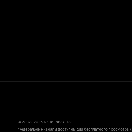
© 2003–2026
Кинопоиск
.
18+
Федеральные каналы доступны для бесплатного просмотра 