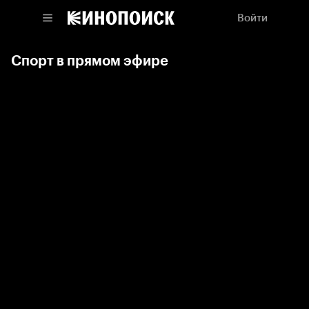
Войти
Спорт в прямом эфире