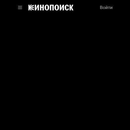
Войти