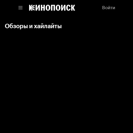
Войти
Обзоры и хайлайты