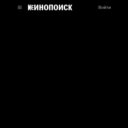
Войти