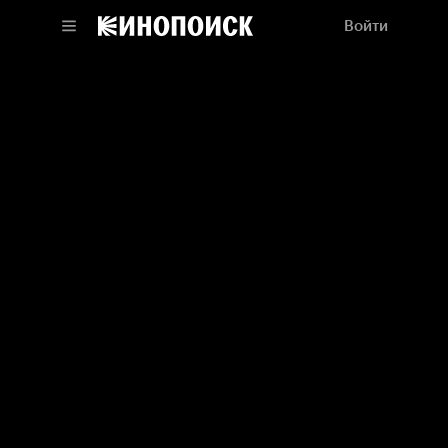
Войти