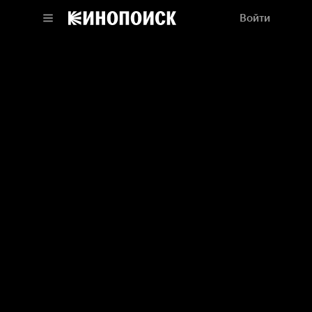
Войти