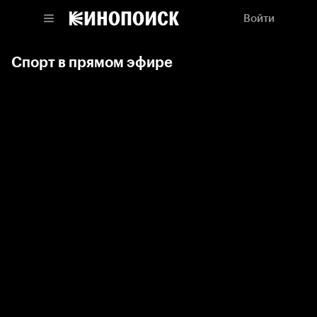
Войти
Спорт в прямом эфире