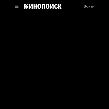
Войти