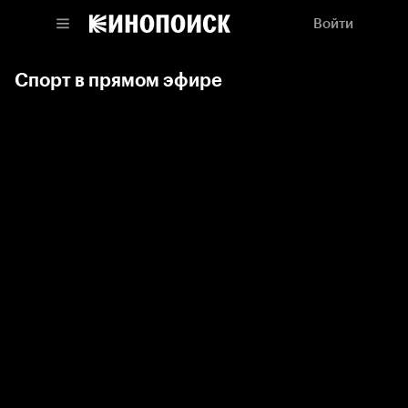
Войти
Спорт в прямом эфире