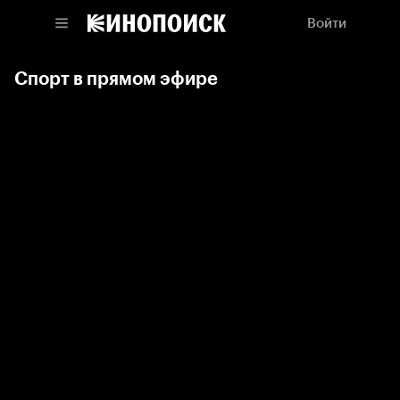
Войти
Спорт в прямом эфире