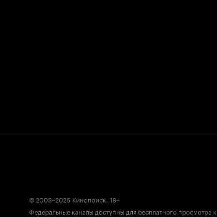
© 2003–2026
Кинопоиск
.
18+
Федеральные каналы доступны для бесплатного просмотра 