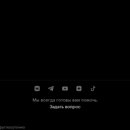
Мы всегда готовы вам помочь.
Задать вопрос
круглосуточно