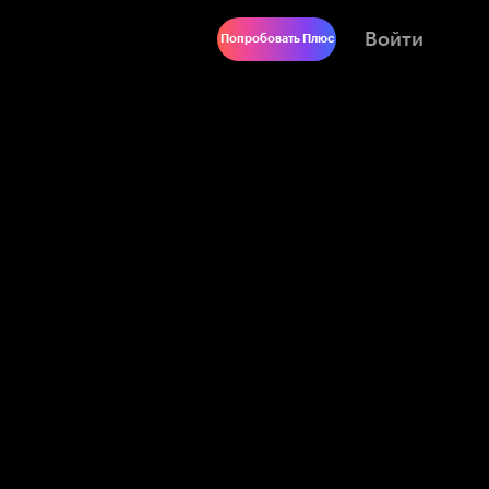
Войти
Попробовать Плюс