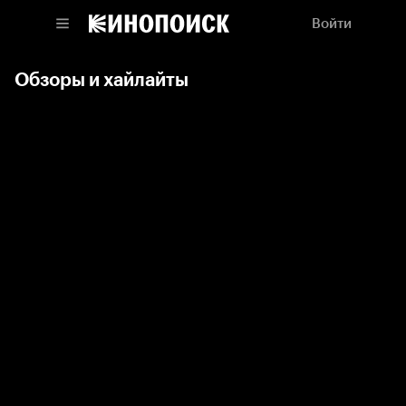
Войти
Обзоры и хайлайты