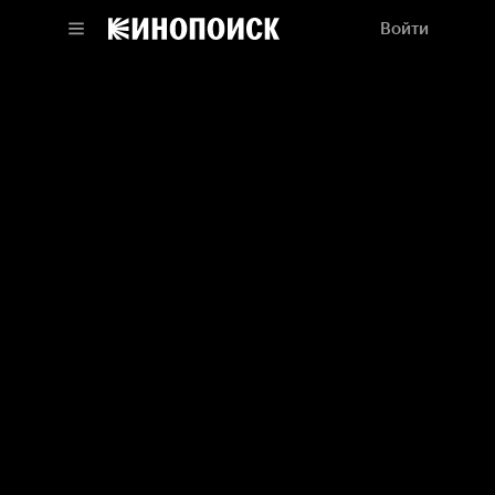
Войти