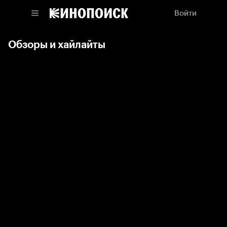
Войти
Обзоры и хайлайты