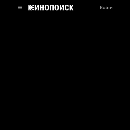
Войти