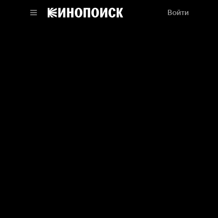
Войти