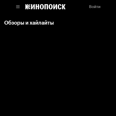
Войти
Обзоры и хайлайты