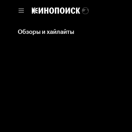
Обзоры и хайлайты