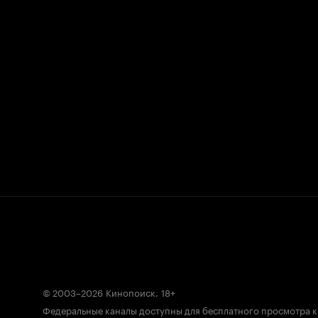
© 2003–2026
Кинопоиск
.
18+
Федеральные каналы доступны для бесплатного просмотра 