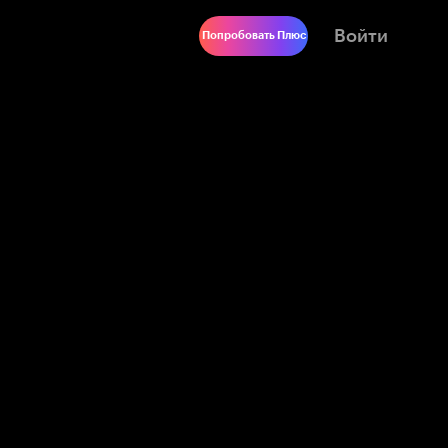
Войти
Попробовать Плюс