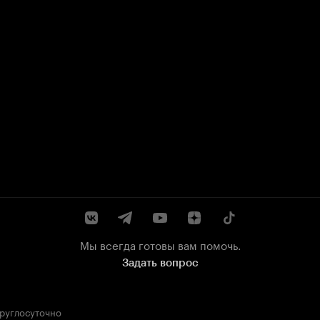
Мы всегда готовы вам помочь.
Задать вопрос
круглосуточно