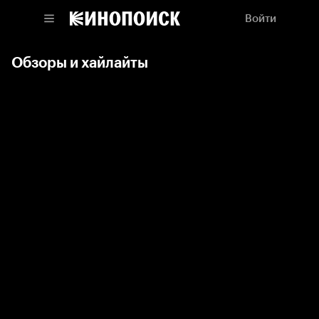
Войти
Обзоры и хайлайты